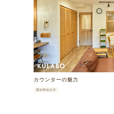
カウンターの魅力
愛知県知立市