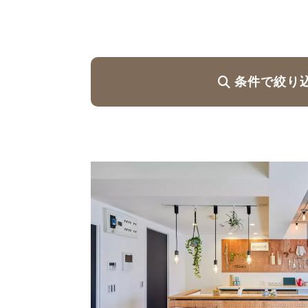
ハイグレードプラン
条件で絞り