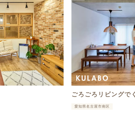
ごろごろリビングで
愛知県名古屋市南区