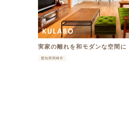
実家の離れを和モダンな空間に
愛知県岡崎市