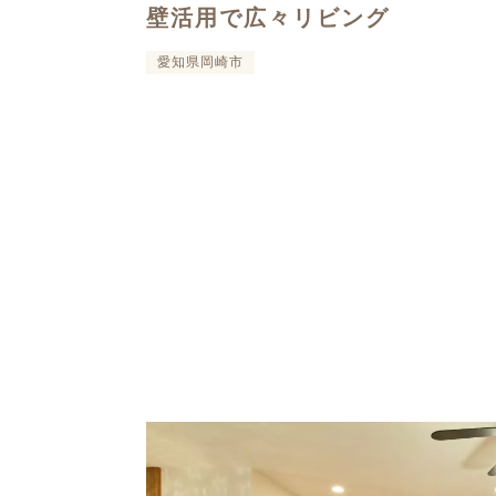
壁活用で広々リビング
愛知県岡崎市