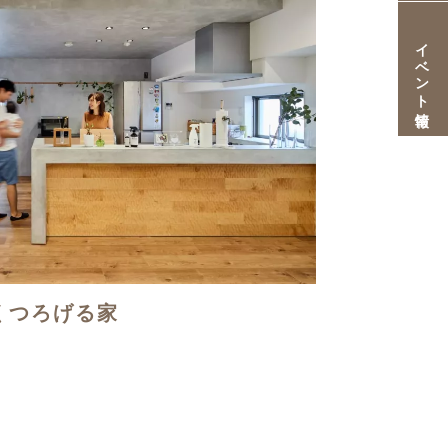
イベント情報
くつろげる家