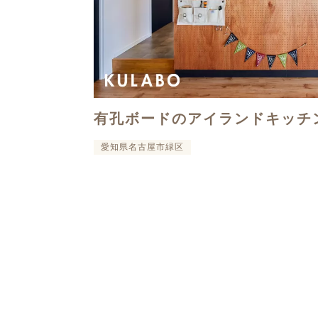
有孔ボードのアイランドキッチ
愛知県名古屋市緑区