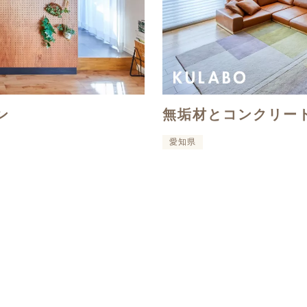
ン
無垢材とコンクリー
愛知県