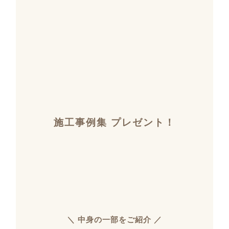
施工事例集 プレゼント！
＼ 中身の一部をご紹介 ／