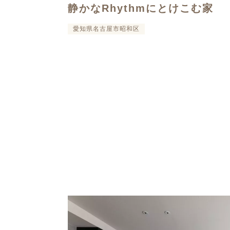
静かなRhythmにとけこむ家
愛知県名古屋市昭和区