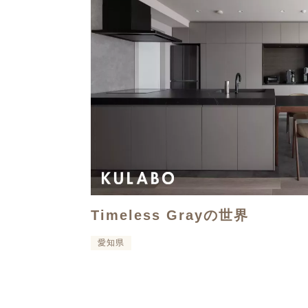
Timeless Grayの世界
愛知県