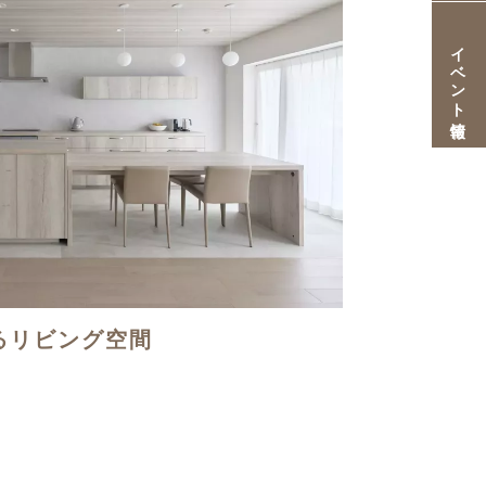
イベント情報
るリビング空間