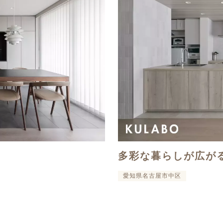
多彩な暮らしが広が
愛知県名古屋市中区