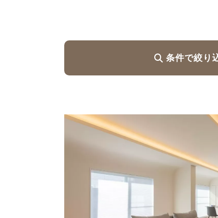
ハイグレードプラン
条件で絞り