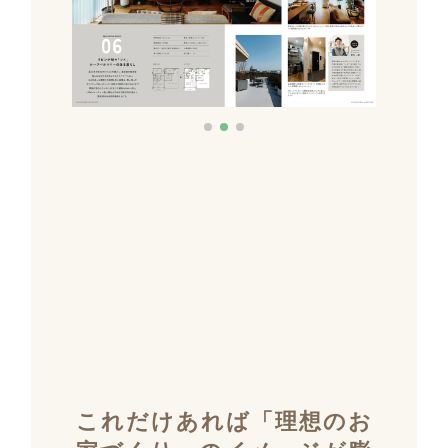
これだけあれば「理想のお