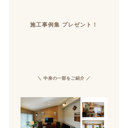
施工事例集 プレゼント！
＼ 中身の一部をご紹介 ／