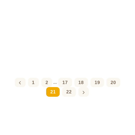
1
2
17
18
19
20
...
21
22