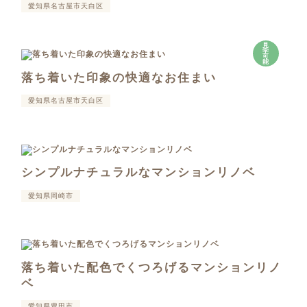
愛知県名古屋市天白区
見
学
可
能
落ち着いた印象の快適なお住まい
愛知県名古屋市天白区
シンプルナチュラルなマンションリノベ
愛知県岡崎市
落ち着いた配色でくつろげるマンションリノ
ベ
愛知県豊田市