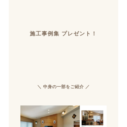
施工事例集 プレゼント！
＼ 中身の一部をご紹介 ／