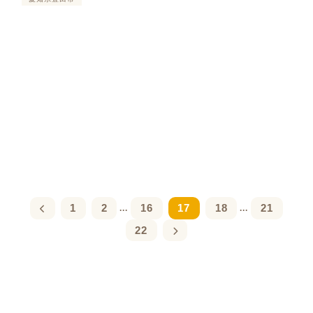
1
2
16
17
18
21
...
...
22