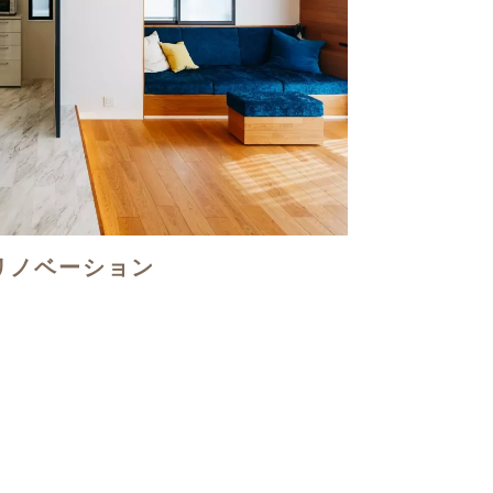
リノベーション