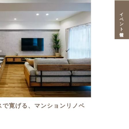
イベント情報
スで寛げる、マンションリノベ