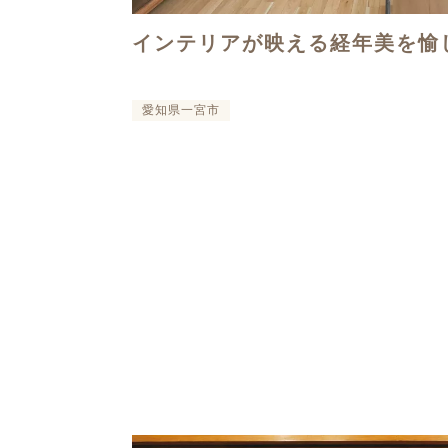
インテリアが映える経年美を愉
愛知県一宮市