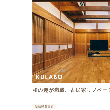
和の趣が満載、古民家リノベー
愛知県豊田市