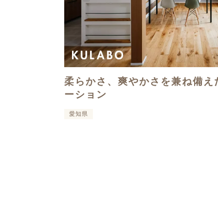
柔らかさ、爽やかさを兼ね備え
ーション
愛知県