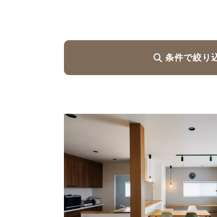
ハイグレードプラン
条件で絞り