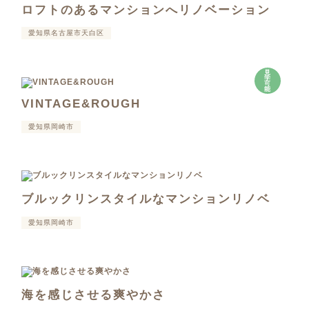
ロフトのあるマンションへリノベーション
愛知県名古屋市天白区
見
学
可
能
VINTAGE&ROUGH
愛知県岡崎市
ブルックリンスタイルなマンションリノベ
愛知県岡崎市
海を感じさせる爽やかさ