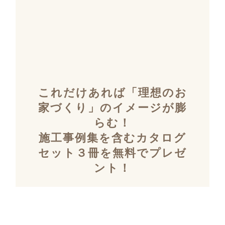
これだけあれば「理想のお
家づくり」のイメージが膨
らむ！
施工事例集を含むカタログ
セット３冊を無料でプレゼ
ント！