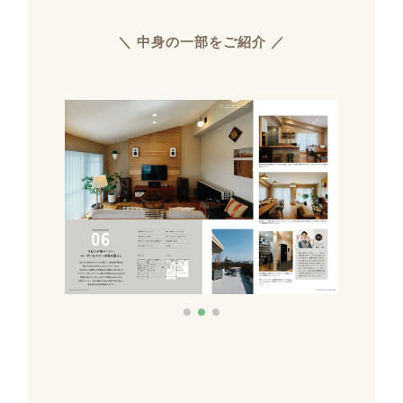
＼ 中身の一部をご紹介 ／