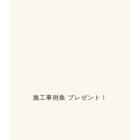
施工事例集 プレゼント！