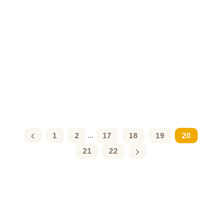
1
2
17
18
19
20
...
21
22