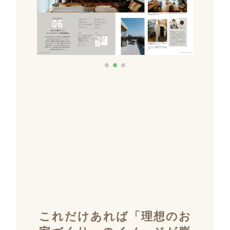
これだけあれば「理想のお