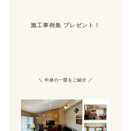
施工事例集 プレゼント！
＼ 中身の一部をご紹介 ／