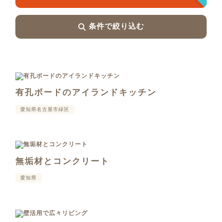
条件で絞り込む
有孔ボードのアイランドキッチン
愛知県名古屋市緑区
無垢材とコンクリート
愛知県