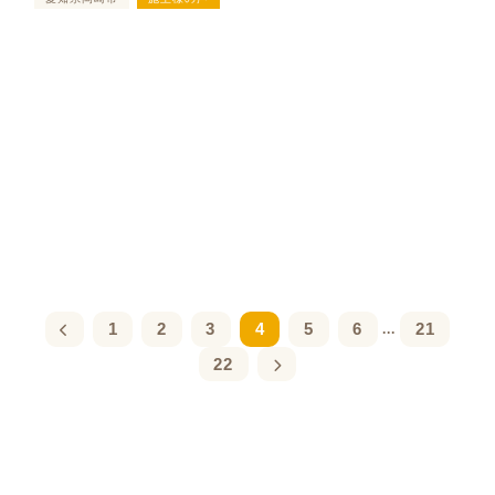
1
2
3
4
5
6
21
...
22