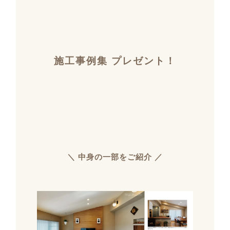
施工事例集 プレゼント！
＼ 中身の一部をご紹介 ／