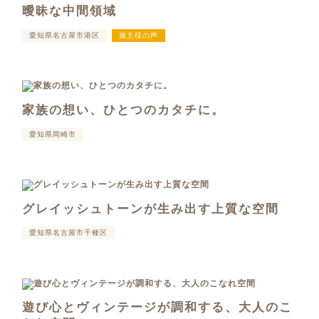
曖昧な中間領域
愛知県名古屋市港区
施主様の声
家族の想い、ひとつのカタチに。
愛知県岡崎市
グレイッシュトーンが生み出す上質な空間
愛知県名古屋市千種区
遊び心とヴィンテージが調和する、大人のこ