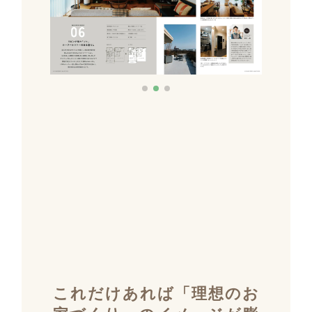
これだけあれば「理想のお