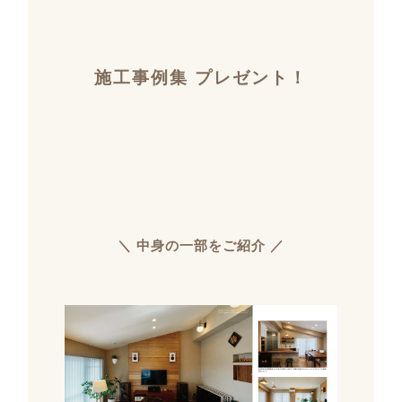
施工事例集 プレゼント！
＼ 中身の一部をご紹介 ／