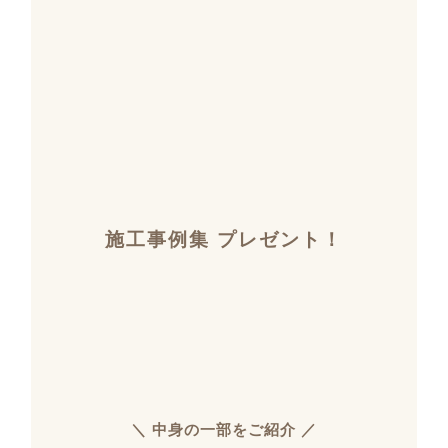
施工事例集 プレゼント！
＼ 中身の一部をご紹介 ／