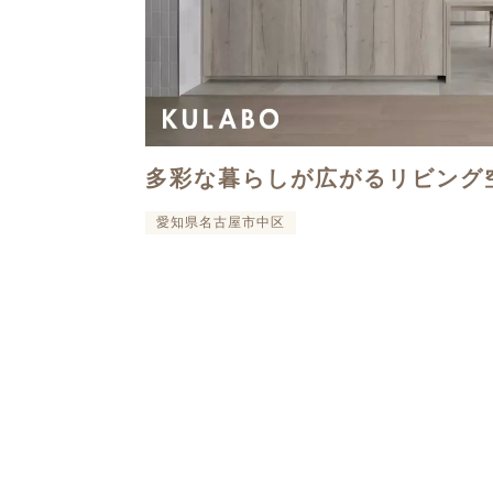
多彩な暮らしが広がるリビング
愛知県名古屋市中区