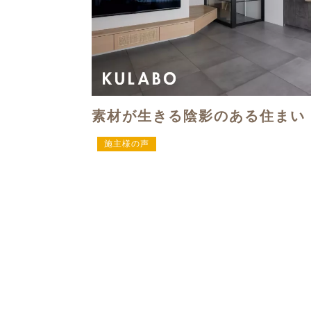
素材が生きる陰影のある住まい
施主様の声