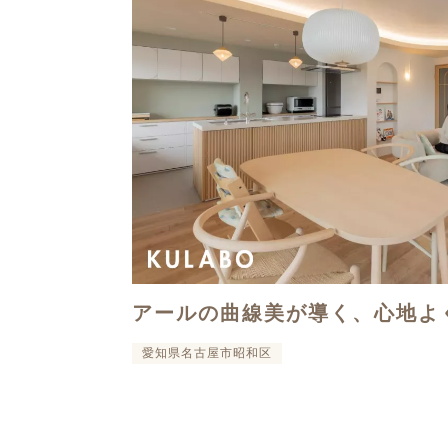
アールの曲線美が導く、心地よ
愛知県名古屋市昭和区