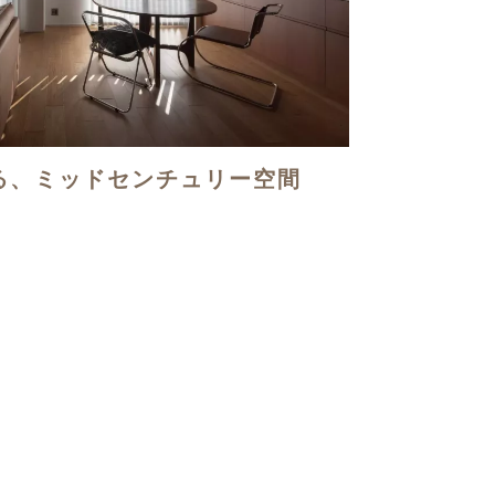
る、ミッドセンチュリー空間