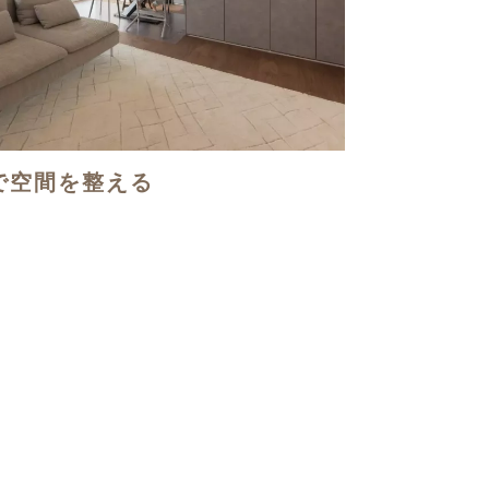
で空間を整える