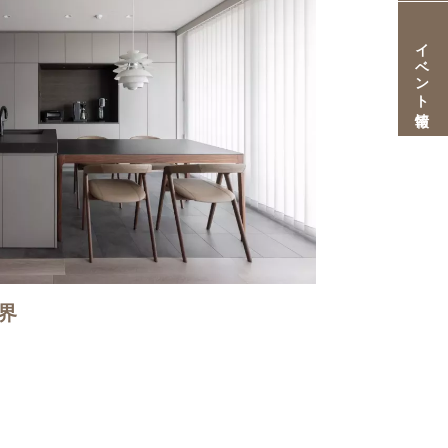
イベント情報
世界