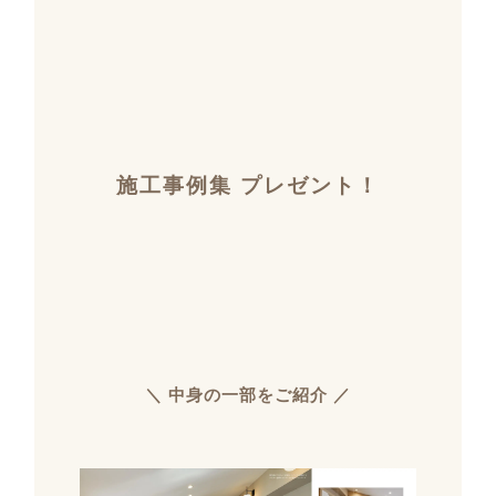
施工事例集 プレゼント！
＼ 中身の一部をご紹介 ／