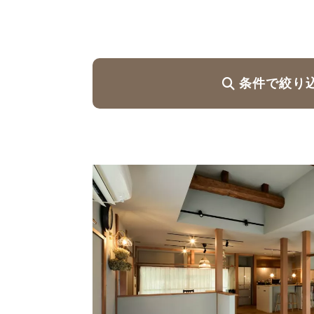
ハイグレードプラン
条件で絞り