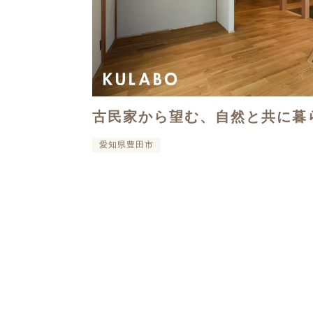
古民家から望む、自然と共に暮
愛知県豊田市