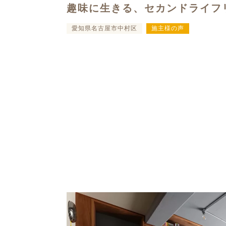
趣味に生きる、セカンドライフ
愛知県名古屋市中村区
施主様の声