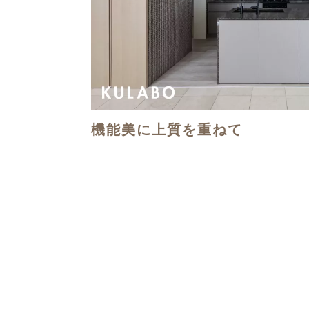
機能美に上質を重ねて