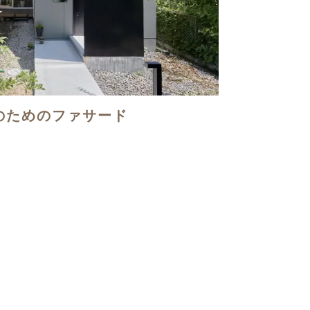
のためのファサード