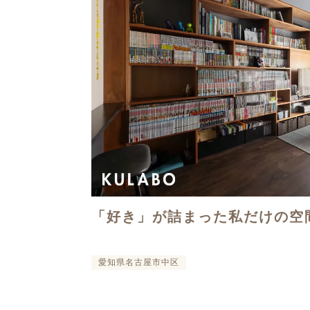
「好き」が詰まった私だけの空
愛知県名古屋市中区