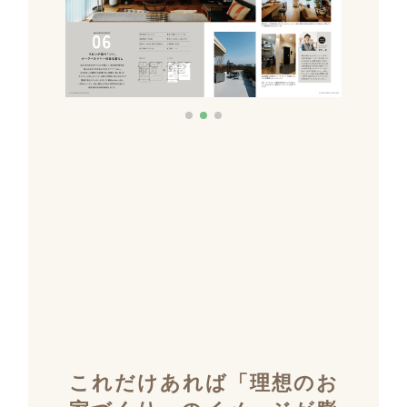
これだけあれば「理想のお