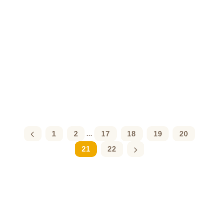
1
2
17
18
19
20
...
21
22