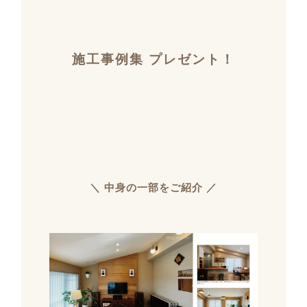
施工事例集 プレゼント！
＼ 中身の一部をご紹介 ／