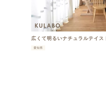
広くて明るいナチュラルテイス
愛知県