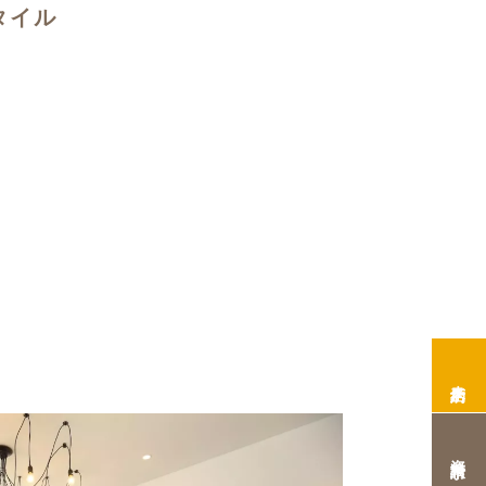
タイル
来店予約
資料請求