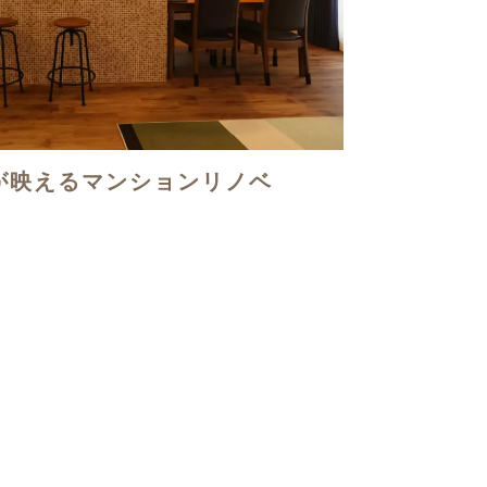
が映えるマンションリノベ