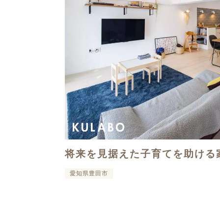
将来を見据えた子育てを助ける
愛知県豊田市