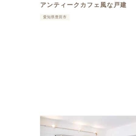
アンティークカフェ風な戸建
愛知県豊田市