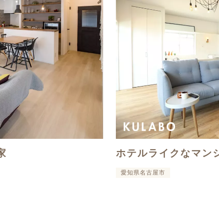
家
ホテルライクなマン
愛知県名古屋市