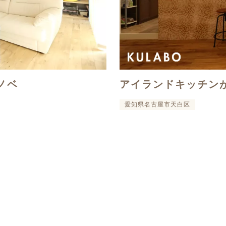
ノベ
アイランドキッチン
愛知県名古屋市天白区