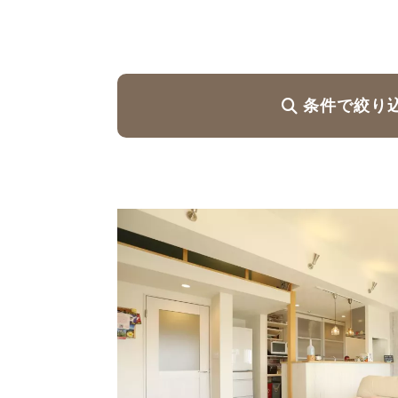
ハイグレードプラン
条件で絞り