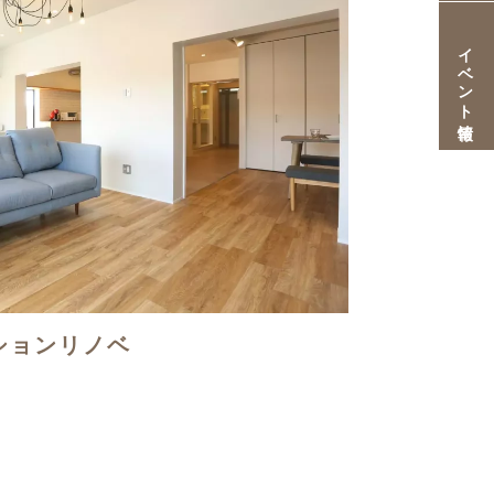
イベント情報
ションリノベ