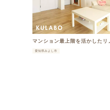
マンション最上階を活かしたリ
愛知県みよし市