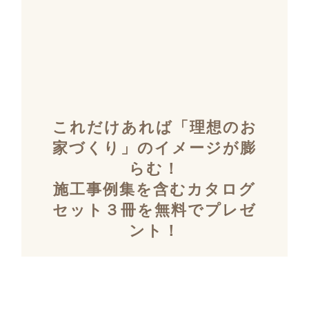
これだけあれば「理想のお
家づくり」のイメージが膨
らむ！
施工事例集を含むカタログ
セット３冊を無料でプレゼ
ント！