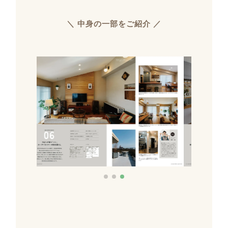
＼ 中身の一部をご紹介 ／