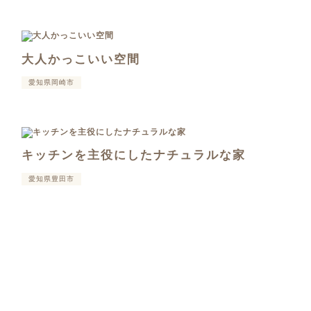
大人かっこいい空間
愛知県岡崎市
キッチンを主役にしたナチュラルな家
愛知県豊田市