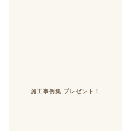
施工事例集 プレゼント！