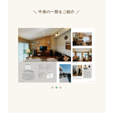
＼ 中身の一部をご紹介 ／