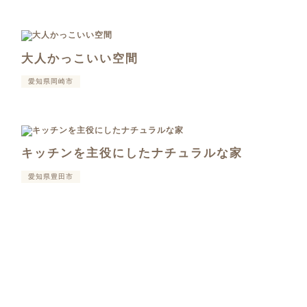
大人かっこいい空間
愛知県岡崎市
キッチンを主役にしたナチュラルな家
愛知県豊田市