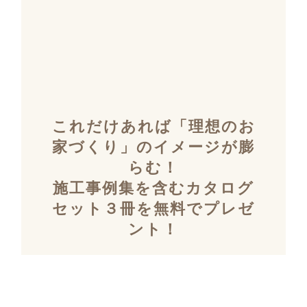
これだけあれば「理想のお
家づくり」のイメージが膨
らむ！
施工事例集を含むカタログ
セット３冊を無料でプレゼ
ント！