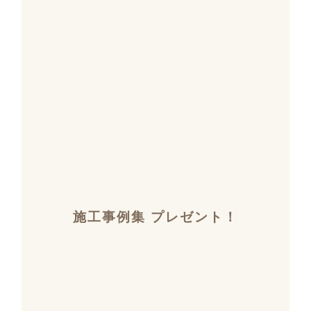
施工事例集 プレゼント！