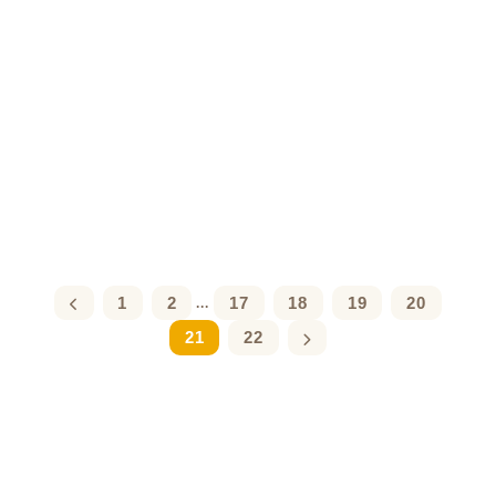
1
2
17
18
19
20
...
21
22