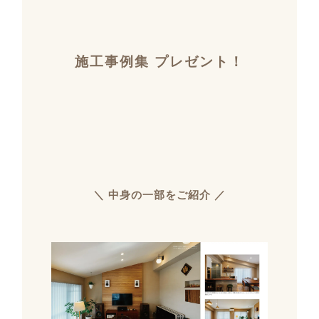
施工事例集 プレゼント！
＼ 中身の一部をご紹介 ／