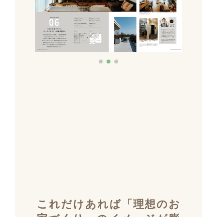
これだけあれば「理想のお