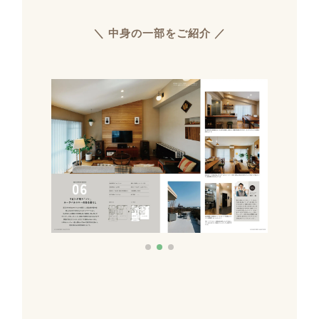
＼ 中身の一部をご紹介 ／