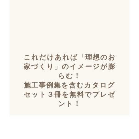
これだけあれば「理想のお
家づくり」のイメージが膨
らむ！
施工事例集を含むカタログ
セット３冊を無料でプレゼ
ント！