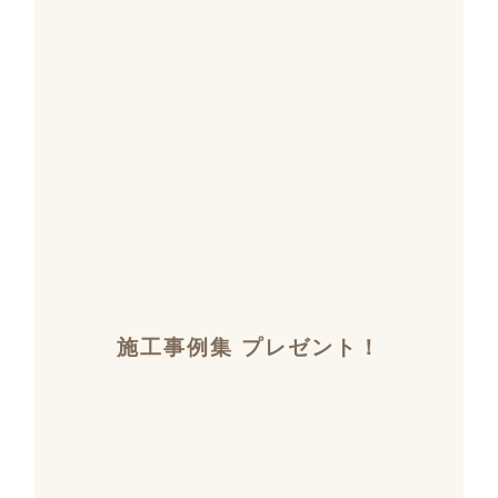
施工事例集 プレゼント！