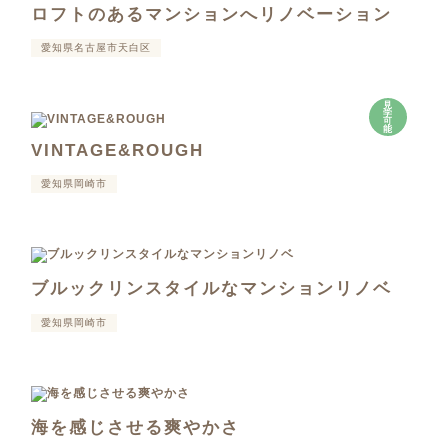
ロフトのあるマンションへリノベーション
愛知県名古屋市天白区
見
学
可
能
VINTAGE&ROUGH
愛知県岡崎市
ブルックリンスタイルなマンションリノベ
愛知県岡崎市
海を感じさせる爽やかさ