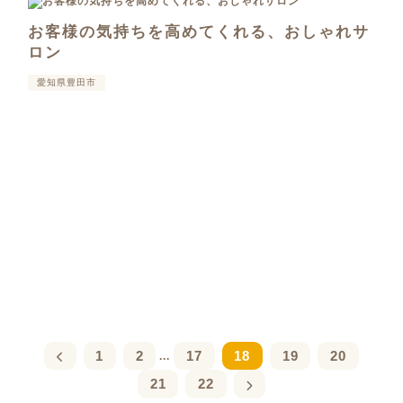
お客様の気持ちを高めてくれる、おしゃれサ
ロン
愛知県豊田市
1
2
17
18
19
20
...
21
22