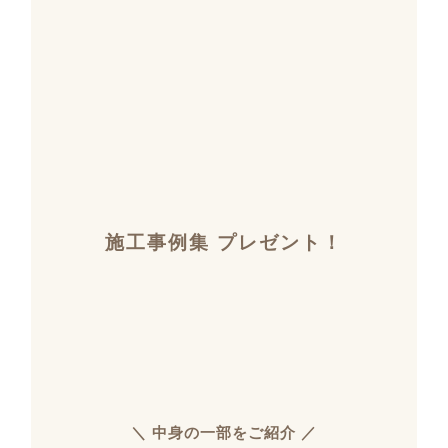
施工事例集 プレゼント！
＼ 中身の一部をご紹介 ／