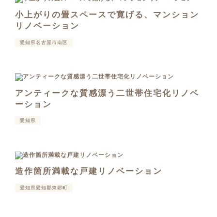
小上がりの畳スペースで寛げる、マンション
リノベーション
愛知県名古屋市南区
アンティークな質感漂う二世帯住宅化リノベ
ーション
愛知県
造作箇所満載な戸建リノベーション
愛知県愛知郡東郷町