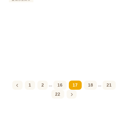
1
2
16
17
18
21
...
...
22