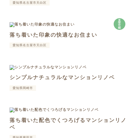
愛知県名古屋市天白区
見
学
可
能
落ち着いた印象の快適なお住まい
愛知県名古屋市天白区
シンプルナチュラルなマンションリノベ
愛知県岡崎市
落ち着いた配色でくつろげるマンションリノ
ベ
愛知県豊田市