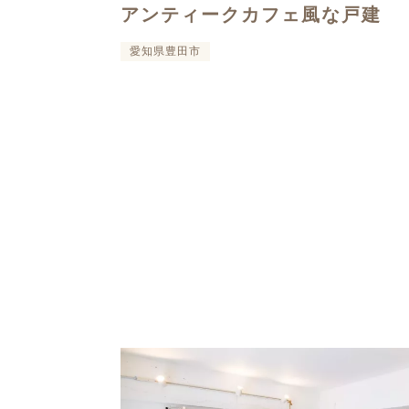
アンティークカフェ風な戸建
愛知県豊田市