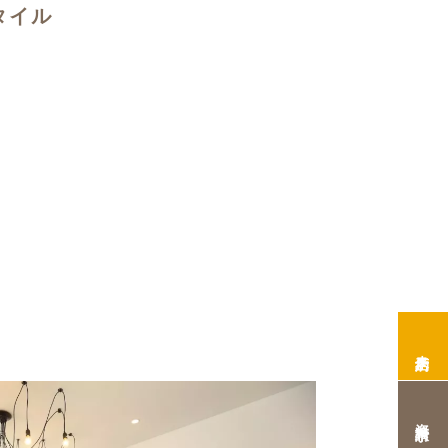
タイル
来店予約
資料請求