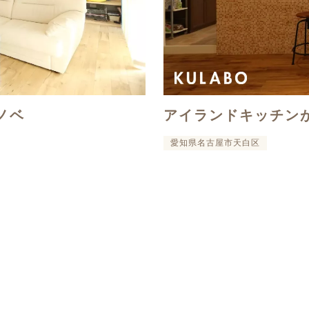
ノベ
アイランドキッチン
愛知県名古屋市天白区