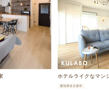
家
ホテルライクなマン
愛知県名古屋市