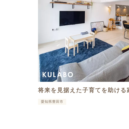
将来を見据えた子育てを助ける
愛知県豊田市