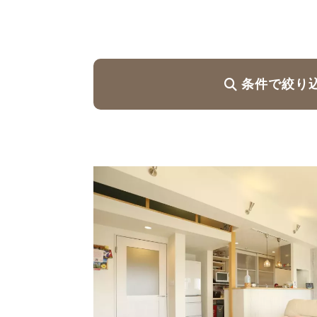
ハイグレードプラン
条件で絞り