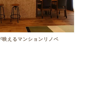
が映えるマンションリノベ