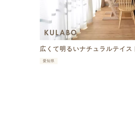
広くて明るいナチュラルテイス
愛知県