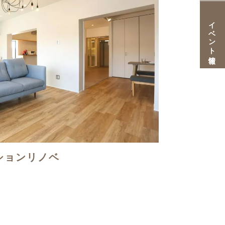
イベント情報
ションリノベ