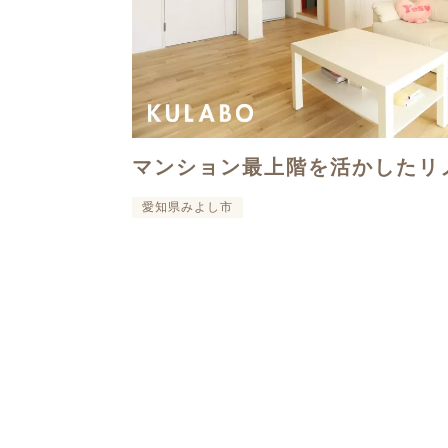
マンション最上階を活かしたリ
愛知県みよし市