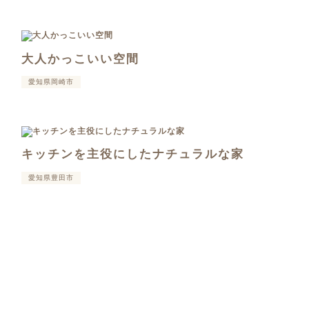
大人かっこいい空間
愛知県岡崎市
キッチンを主役にしたナチュラルな家
愛知県豊田市