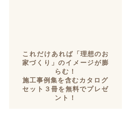
これだけあれば「理想のお
家づくり」のイメージが膨
らむ！
施工事例集を含むカタログ
セット３冊を無料でプレゼ
ント！