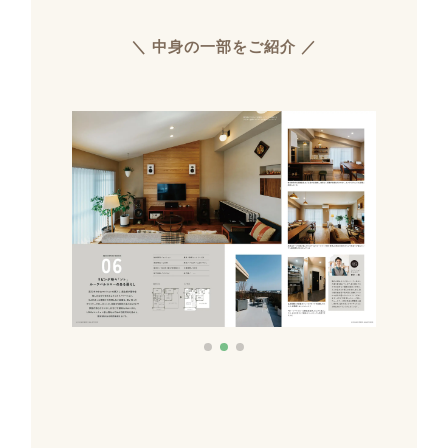
＼ 中身の一部をご紹介 ／