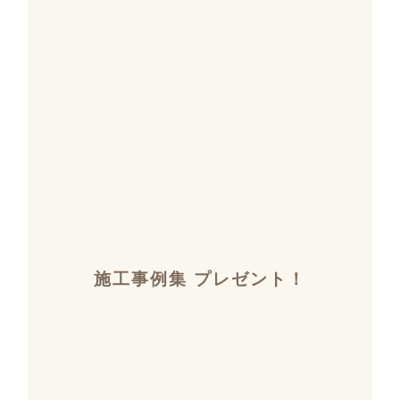
施工事例集 プレゼント！