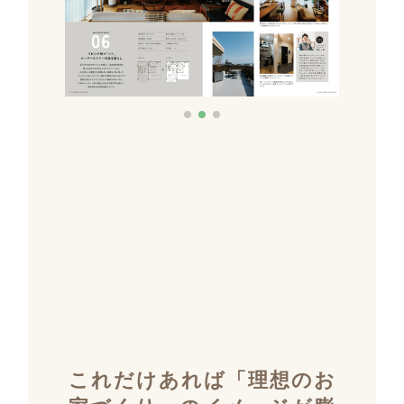
これだけあれば「理想のお