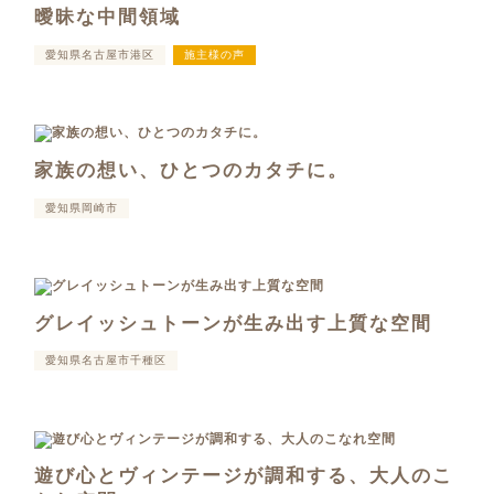
曖昧な中間領域
愛知県名古屋市港区
施主様の声
家族の想い、ひとつのカタチに。
愛知県岡崎市
グレイッシュトーンが生み出す上質な空間
愛知県名古屋市千種区
遊び心とヴィンテージが調和する、大人のこ