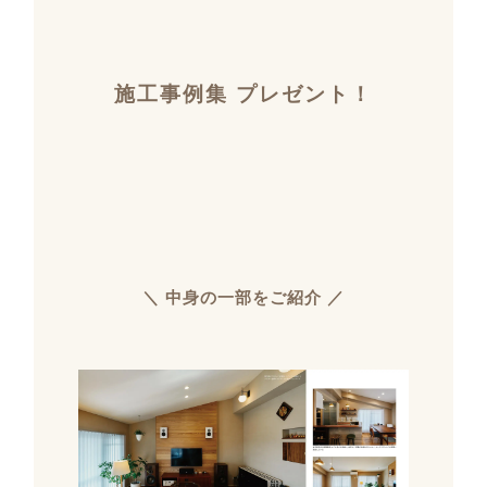
施工事例集 プレゼント！
＼ 中身の一部をご紹介 ／