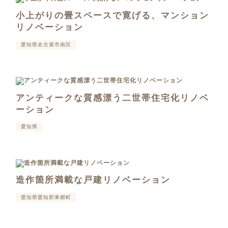
小上がりの畳スペースで寛げる、マンション
リノベーション
愛知県名古屋市南区
アンティークな質感漂う二世帯住宅化リノベ
ーション
愛知県
造作箇所満載な戸建リノベーション
愛知県愛知郡東郷町