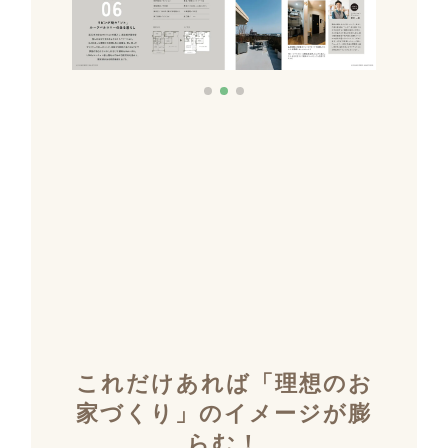
これだけあれば「理想のお
家づくり」のイメージが膨
らむ！