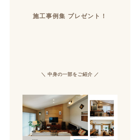
施工事例集 プレゼント！
＼ 中身の一部をご紹介 ／