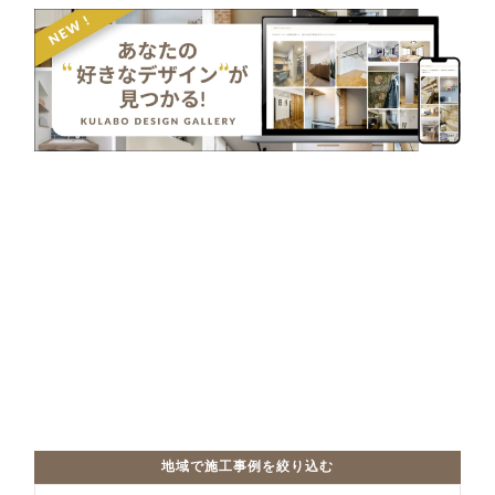
地域で施工事例を絞り込む