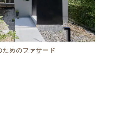
のためのファサード