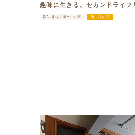
趣味に生きる、セカンドライフ
愛知県名古屋市中村区
施主様の声