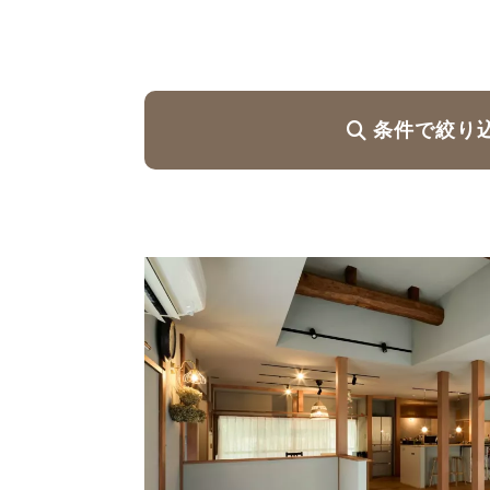
ハイグレードプラン
条件で絞り