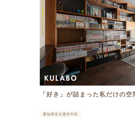
「好き」が詰まった私だけの空
愛知県名古屋市中区