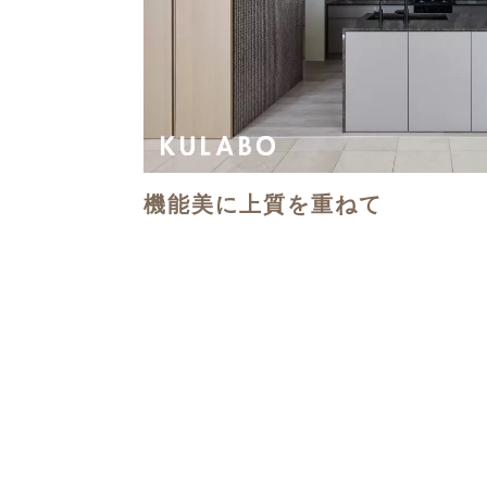
機能美に上質を重ねて