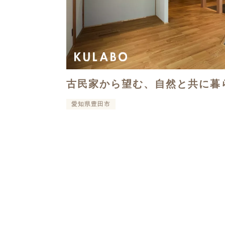
古民家から望む、自然と共に暮
愛知県豊田市