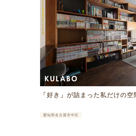
「好き」が詰まった私だけの空
愛知県名古屋市中区