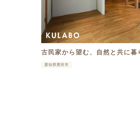
古民家から望む、自然と共に暮
愛知県豊田市