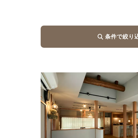
ハイグレードプラン
条件で絞り