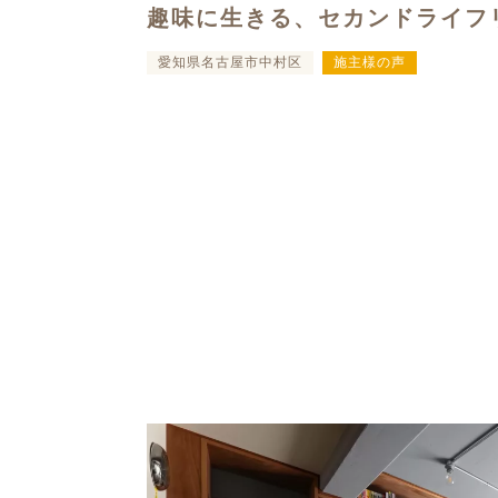
趣味に生きる、セカンドライフ
愛知県名古屋市中村区
施主様の声