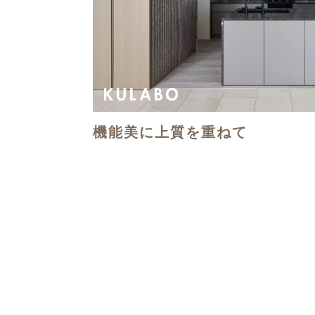
機能美に上質を重ねて