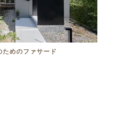
のためのファサード