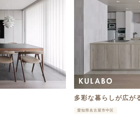
多彩な暮らしが広が
愛知県名古屋市中区