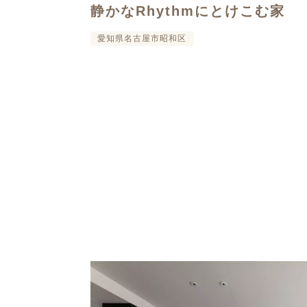
静かなRhythmにとけこむ家
愛知県名古屋市昭和区