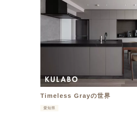
Timeless Grayの世界
愛知県