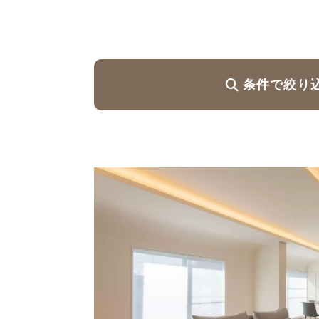
ハイグレードプラン
条件で絞り