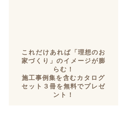
これだけあれば「理想のお
家づくり」のイメージが膨
らむ！
施工事例集を含むカタログ
セット３冊を無料でプレゼ
ント！