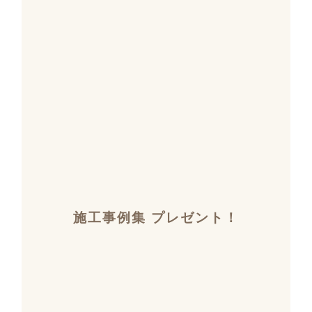
施工事例集 プレゼント！