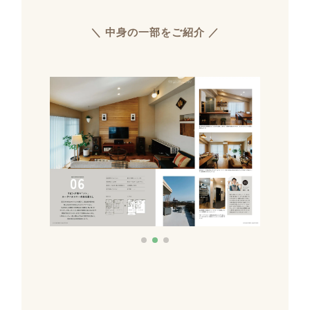
＼ 中身の一部をご紹介 ／