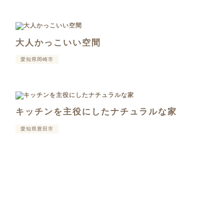
大人かっこいい空間
愛知県岡崎市
キッチンを主役にしたナチュラルな家
愛知県豊田市