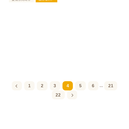
1
2
3
4
5
6
21
...
22