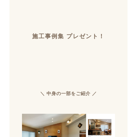
施工事例集 プレゼント！
＼ 中身の一部をご紹介 ／