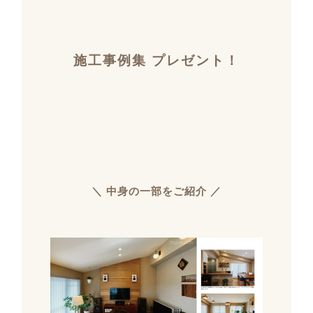
施工事例集 プレゼント！
＼ 中身の一部をご紹介 ／