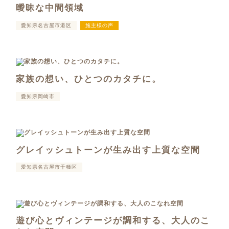
曖昧な中間領域
愛知県名古屋市港区
施主様の声
家族の想い、ひとつのカタチに。
愛知県岡崎市
グレイッシュトーンが生み出す上質な空間
愛知県名古屋市千種区
遊び心とヴィンテージが調和する、大人のこ