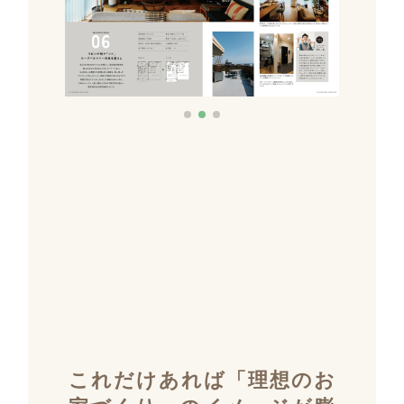
これだけあれば「理想のお