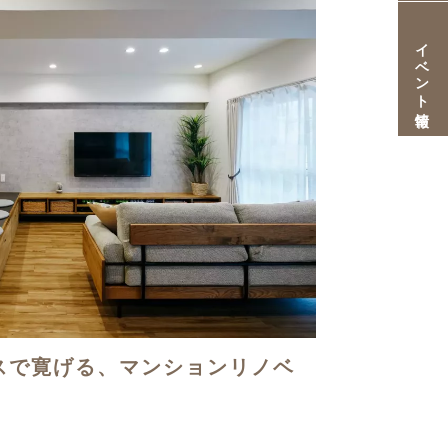
イベント情報
スで寛げる、マンションリノベ