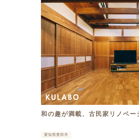
和の趣が満載、古民家リノベー
愛知県豊田市