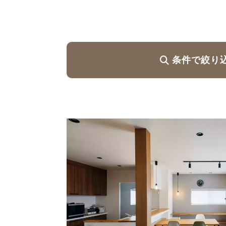
ハイグレードプラン
条件で絞り