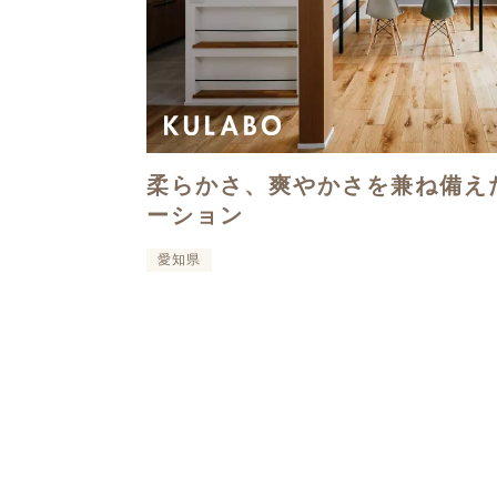
柔らかさ、爽やかさを兼ね備え
ーション
愛知県