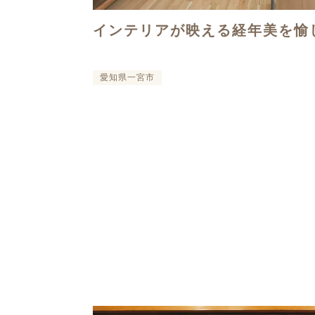
インテリアが映える経年美を愉
愛知県一宮市