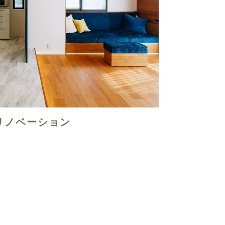
リノベーション