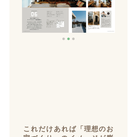
これだけあれば「理想のお