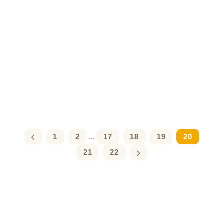
1
2
17
18
19
20
...
21
22