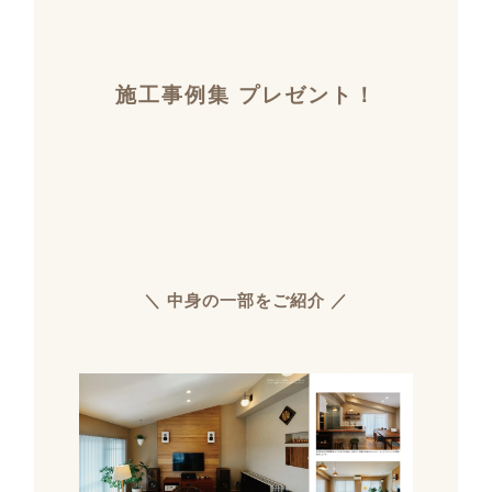
施工事例集 プレゼント！
＼ 中身の一部をご紹介 ／