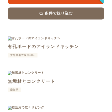
条件で絞り込む
有孔ボードのアイランドキッチン
愛知県名古屋市緑区
無垢材とコンクリート
愛知県