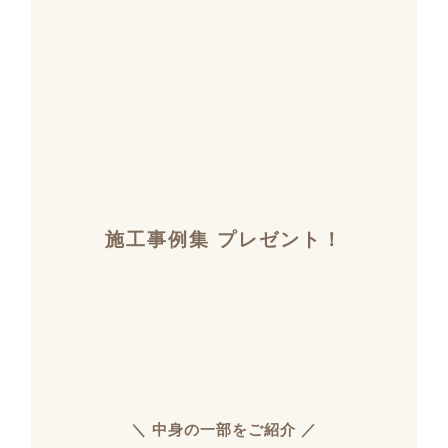
施工事例集 プレゼント！
＼ 中身の一部をご紹介 ／