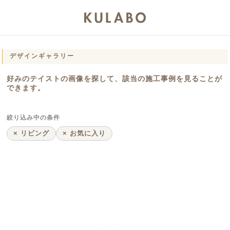
デザインギャラリー
好みのテイストの画像を探して、該当の施工事例を見ることが
できます。
絞り込み中の条件
× リビング
× お気に入り