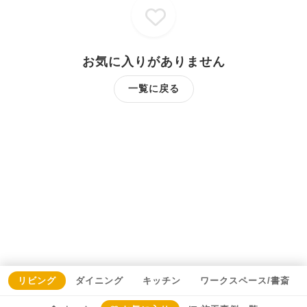
お気に入りがありません
一覧に戻る
リビング
ダイニング
キッチン
ワークスペース/書斎