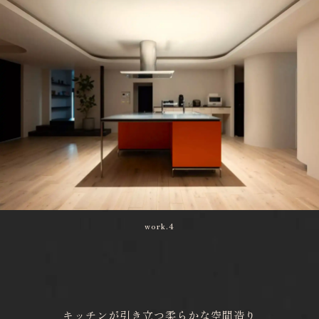
work.4
キッチンが引き立つ柔らかな空間造り