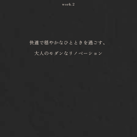
work.2
快適で穏やかなひとときを過ごす、
大人のモダンなリノベーション