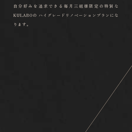
自分好みを追求できる毎月三組様限定の特別な
KULABOの
ハイグレードリノベーションプランにな
ります。