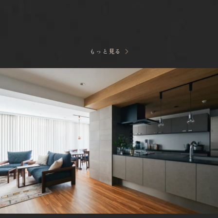
もっと見る