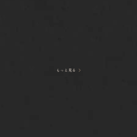
もっと見る