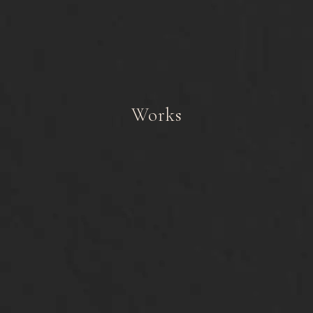
Works