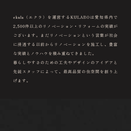
ekula（エクラ）を運営するKULABOは愛知県内で
2,500件以上のリノベーション・リフォームの実績が
ございます。まだリノベーションという言葉が社会
に浸透する以前からリノベーションを施工し、豊富
な実績とノウハウを積み重ねてきました。
暮らしやすさのための工夫やデザインのアイデアと
先鋭スタッフによって、最高品質の住空間を創り上
げます。