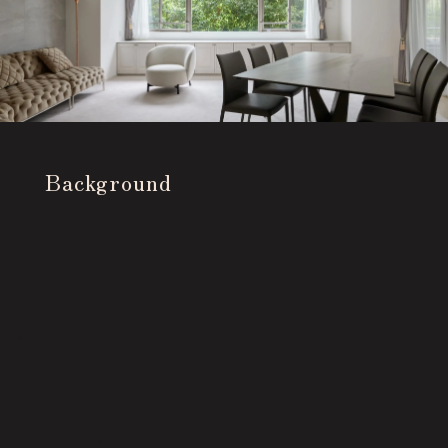
Background