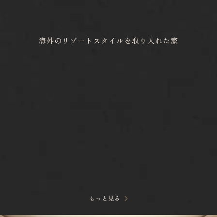
海外のリゾートスタイルを取り入れた家
もっと見る