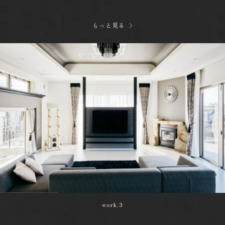
もっと見る
work.3