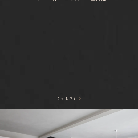
もっと見る