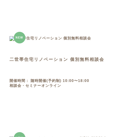
NEW
二世帯住宅リノベーション 個別無料相談会
開催時間： 随時開催(予約制) 10:00〜18:00
相談会・セミナー
オンライン