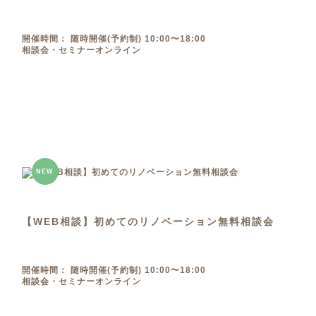
開催時間： 随時開催(予約制) 10:00〜18:00
相談会・セミナー
オンライン
NEW
【WEB相談】初めてのリノベーション無料相談会
開催時間： 随時開催(予約制) 10:00〜18:00
相談会・セミナー
オンライン