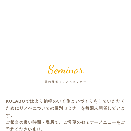
Seminar
随時開催！リノベセミナー
KULABOではより納得のいく住まいづくりをしていただく
ためにリノベについての個別セミナーを毎週末開催していま
す。
ご都合の良い時間・場所で、ご希望のセミナーメニューをご
予約くださいませ。