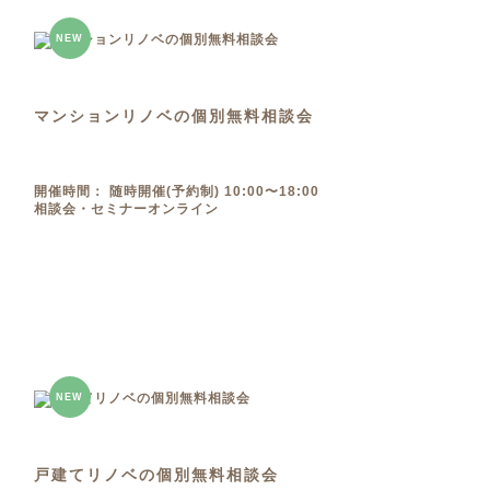
NEW
マンションリノベの個別無料相談会
開催時間： 随時開催(予約制) 10:00〜18:00
相談会・セミナー
オンライン
NEW
戸建てリノベの個別無料相談会