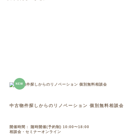
NEW
中古物件探しからのリノベーション 個別無料相談会
開催時間： 随時開催(予約制) 10:00〜18:00
相談会・セミナー
オンライン