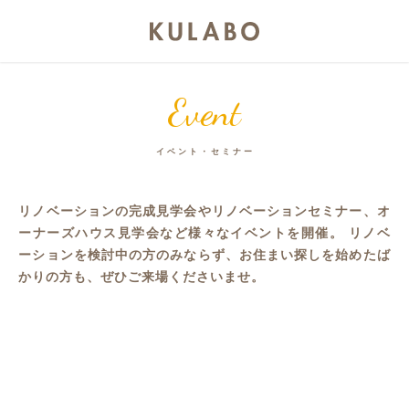
Event
イベント・セミナー
リノベーションの完成見学会やリノベーションセミナー、オ
ーナーズハウス見学会など様々なイベントを開催。
リノベ
ーションを検討中の方のみならず、お住まい探しを始めたば
かりの方も、ぜひご来場くださいませ。