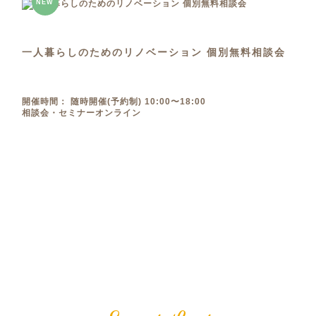
NEW
一人暮らしのためのリノベーション 個別無料相談会
開催時間： 随時開催(予約制) 10:00〜18:00
相談会・セミナー
オンライン