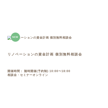
NEW
リノベーションの資金計画 個別無料相談会
開催時間： 随時開催(予約制) 10:00〜18:00
相談会・セミナー
オンライン