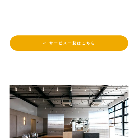
サービス一覧はこちら