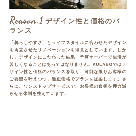
Reason.1
デザイン性と価格のバ
ランス
「暮らしやすさ」とライフスタイルに合わせたデザイン
を両立させたリノベーションを得意としています。しか
し、デザインにこだわった結果、予算オーバーで生活が
苦しくなることはあってはなりません。KULABOではデ
ザイン性と価格のバランスを取り、可能な限りお客様の
ご要望を叶えつつ、適正価格でプランを提案します。さ
らに、ワンストップサービスで、お客様の負担を極力減
らせる体制を整えています。