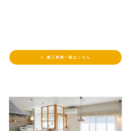
施工事例一覧はこちら