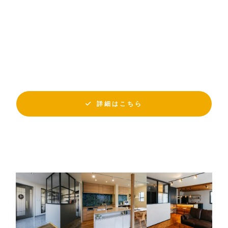
詳細はこちら