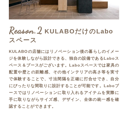
Reason.2
KULABOだけのLabo
スペース
KULABOの店舗にはリノベーション後の暮らしのイメー
ジを体験しながら設計できる、独自の設備であるLaboス
ペース＆ブースがございます。Laboスペースでは家具の
配置や壁との距離感、その他インテリアの高さ等を実寸
で体験することで、寸法間隔を正確に打合せでき、自分
にぴったりな間取りに設計することが可能です。Laboブ
ースではリノベーションに取り入れるアイテムを実際に
手に取りながらサイズ感、デザイン、全体の統一感を確
認することができます。