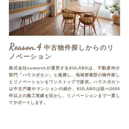
Reason.4
中古物件探しからのリ
ノベーション
株式会社sumarchが運営するKULABOは、不動産仲介
部門「ハウスボカン」と連携し、地域密着型の物件探し
とリノベーションをワンストップで提供。ハウスボカン
は中古戸建やマンションの紹介、KULABOは延べ2000
件以上の施工実績を活かし、リノベーションまで一貫し
てサポートします。