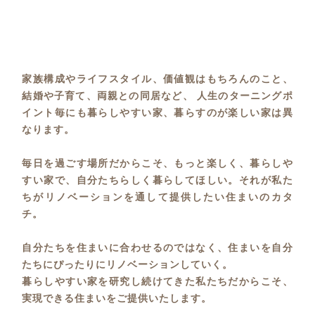
家族構成やライフスタイル、価値観はもちろんのこと、
結婚や子育て、両親との同居など、 人生のターニングポ
イント毎にも暮らしやすい家、暮らすのが楽しい家は異
なります。
毎日を過ごす場所だからこそ、もっと楽しく、暮らしや
すい家で、自分たちらしく暮らしてほしい。それが私た
ちがリノベーションを通して提供したい住まいのカタ
チ。
自分たちを住まいに合わせるのではなく、住まいを自分
たちにぴったりにリノベーションしていく。
暮らしやすい家を研究し続けてきた私たちだからこそ、
実現できる住まいをご提供いたします。