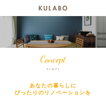
Concept
コンセプト
あなたの暮らしに
ぴったりのリノベーションを