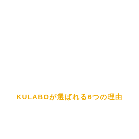
KULABOが選ばれる6つの理由