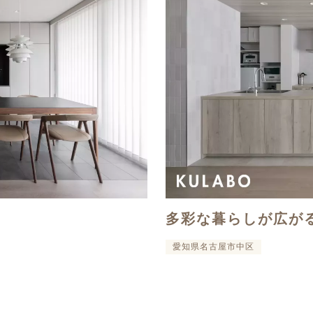
多彩な暮らしが広が
愛知県名古屋市中区