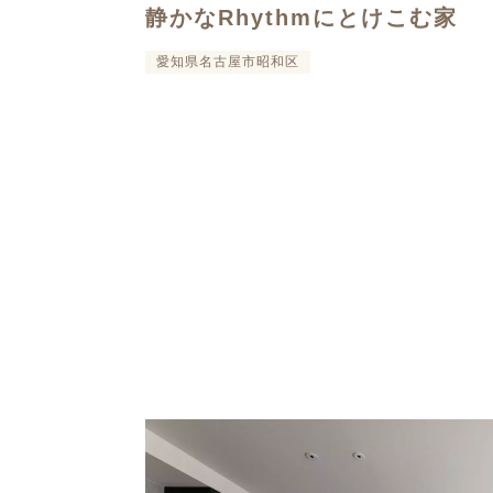
静かなRhythmにとけこむ家
愛知県名古屋市昭和区