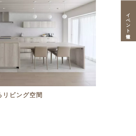
イベント情報
るリビング空間