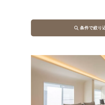
ハイグレードプラン
条件で絞り