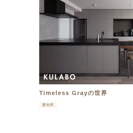
Timeless Grayの世界
愛知県