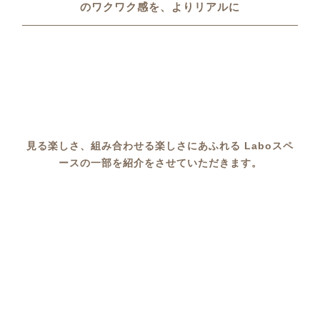
のワクワク感を、よりリアルに
見る楽しさ、組み合わせる楽しさにあふれる
Laboスペ
ースの一部を紹介をさせていただきます。