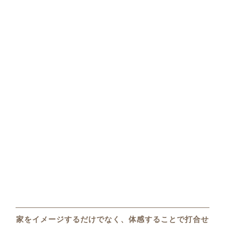
家をイメージするだけでなく、
体感することで打合せ