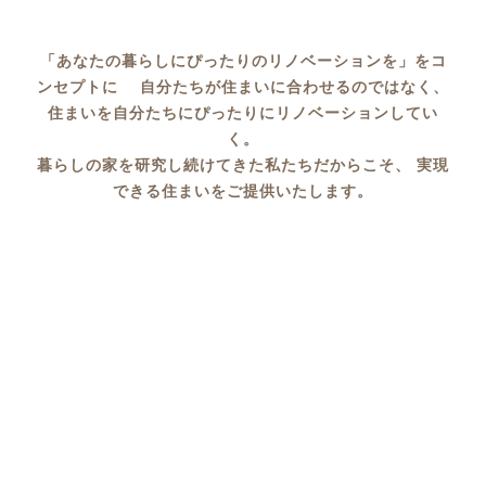
「あなたの暮らしにぴったりのリノベーションを」をコ
ンセプトに
自分たちが住まいに合わせるのではなく、
住まいを自分たちにぴったりにリノベーションしてい
く。
暮らしの家を研究し続けてきた私たちだからこそ、
実現
できる住まいをご提供いたします。