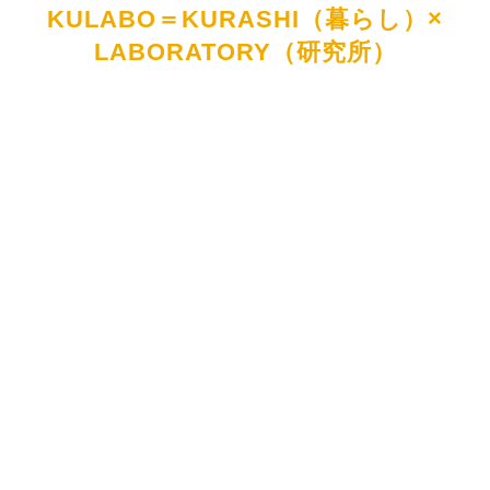
KULABO＝KURASHI（暮らし）×
LABORATORY（研究所）