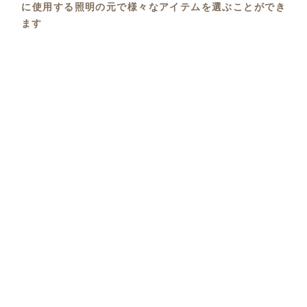
に使用する照明の元で様々なアイテムを選ぶことができ
ます