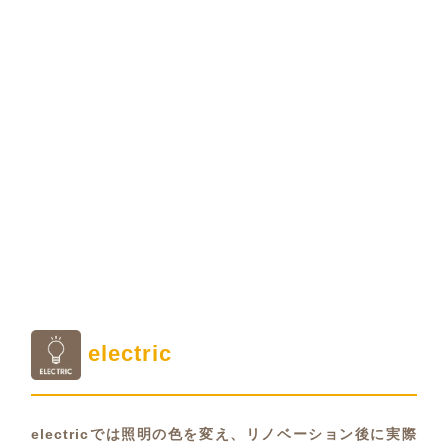
electric
electricでは照明の色を変え、リノベーション後に実際