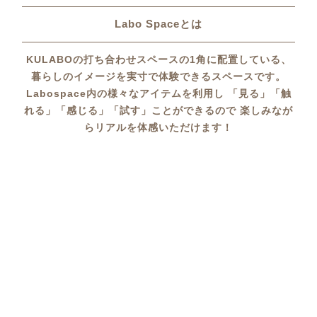
Labo Spaceとは
KULABOの打ち合わせスペースの1角に配置している、
暮らしのイメージを実寸で体験できるスペースです。
Labospace内の様々なアイテムを利用し
「見る」「触
れる」「感じる」「試す」ことができるので
楽しみなが
らリアルを体感いただけます！