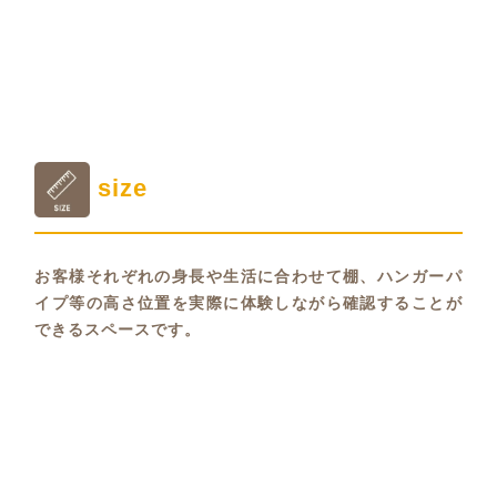
size
お客様それぞれの身長や生活に合わせて棚、ハンガーパ
イプ等の高さ位置を実際に体験しながら確認することが
できるスペースです。