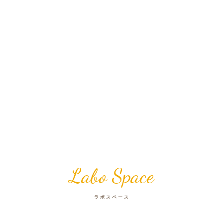
Labo Space
ラボスペース