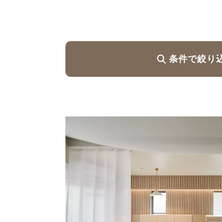
ハイグレードプラン
条件で絞り