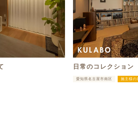
て
日常のコレクション
愛知県名古屋市南区
施主様の