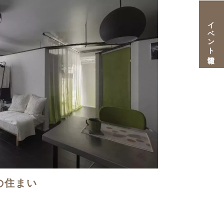
イベント情報
の住まい