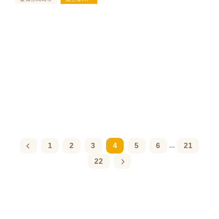
1
2
3
4
5
6
21
...
22