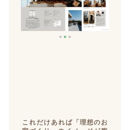
これだけあれば「理想のお