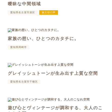
曖昧な中間領域
愛知県名古屋市港区
施主様の声
家族の想い、ひとつのカタチに。
愛知県岡崎市
グレイッシュトーンが生み出す上質な空間
愛知県名古屋市千種区
遊び心とヴィンテージが調和する、大人のこ