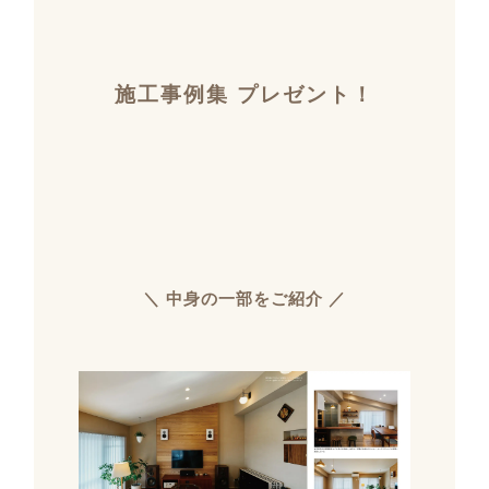
施工事例集 プレゼント！
＼ 中身の一部をご紹介 ／