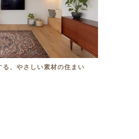
する、やさしい素材の住まい