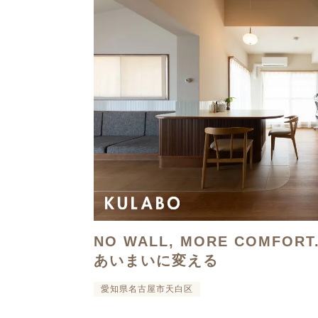
NO WALL, MORE COMFOR
あいまいに変える
愛知県名古屋市天白区