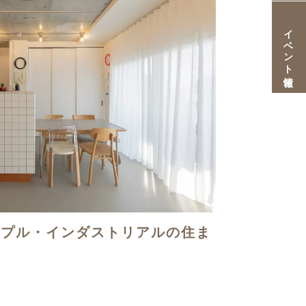
イベント情報
ンプル・インダストリアルの住ま