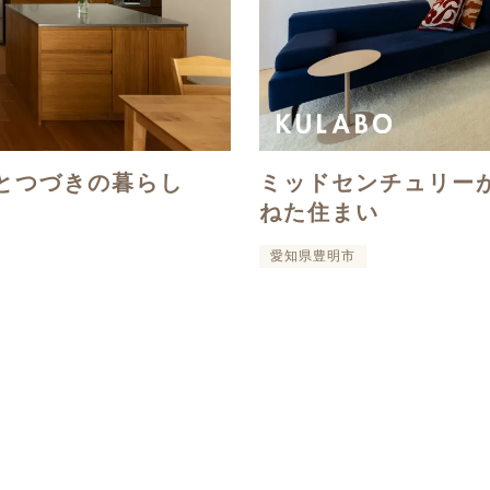
とつづきの暮らし
ミッドセンチュリー
ねた住まい
愛知県豊明市