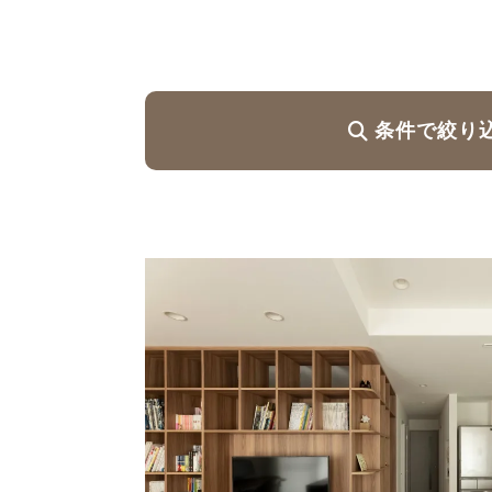
ハイグレードプラン
条件で絞り