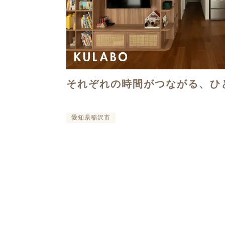
それぞれの時間がつながる、ひ
愛知県稲沢市