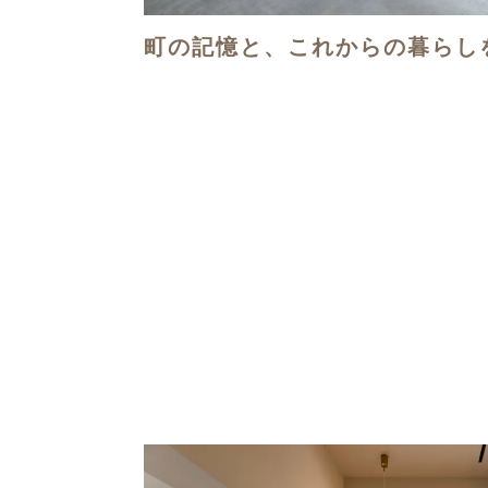
町の記憶と、これからの暮らし