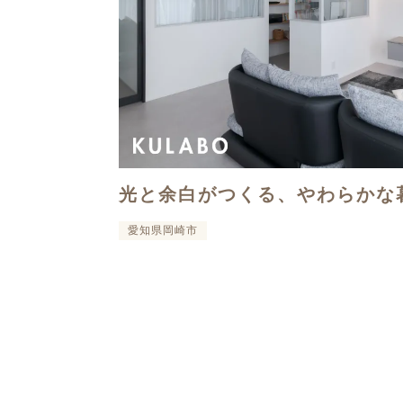
光と余白がつくる、やわらかな
愛知県岡崎市