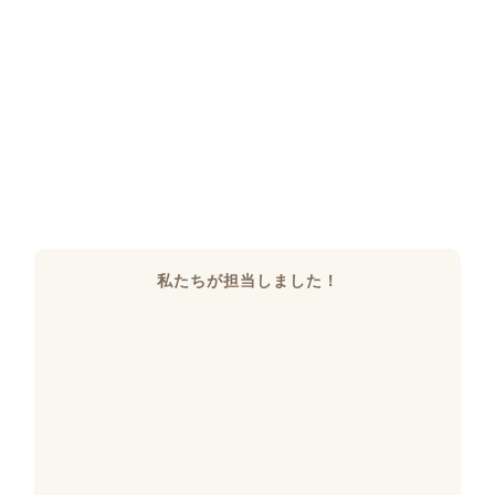
私たちが担当しました！