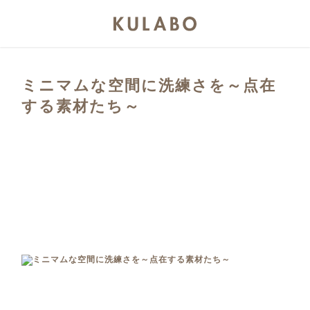
ミニマムな空間に洗練さを～点在
する素材たち～