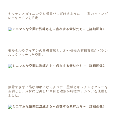
キッチンとダイニングを横並びに置けるように、Ⅱ型のべトング
レーキッチンを選定。
モルタルやアイアンの無機質感と、木や植物の有機質感がバラン
スよくマッチした空間。
無骨すぎず上品な印象になるように、壁紙とキッチンはグレーを
基調とし、床材には美しい木目と濃淡が特徴のアカシアを使用し
ました。