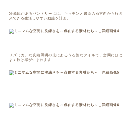
冷蔵庫があるパントリーには、キッチンと書斎の両方向から行き
来できる生活しやすい動線を計画。
リズミカルな真鍮照明の先にあるうる艶なタイルで、空間にほど
よく抜け感が生まれます。