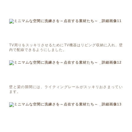
TV周りをスッキリさせるためにTV機器はリビング収納に入れ、壁
内で配線できるようにしました。
壁と梁の隙間には、ライティングレールがスッキリおさまってい
ます。