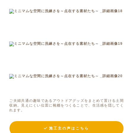
ご夫婦共通の趣味であるアウトドアグッズをまとめて置ける土間
収納。見えにくい位置に靴棚をつくることで、生活感を隠してく
れます。
施工主の声はこちら