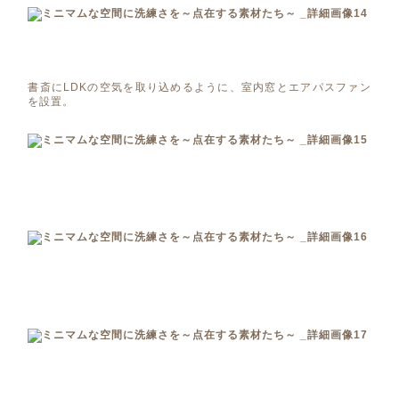
書斎にLDKの空気を取り込めるように、室内窓とエアパスファン
を設置。