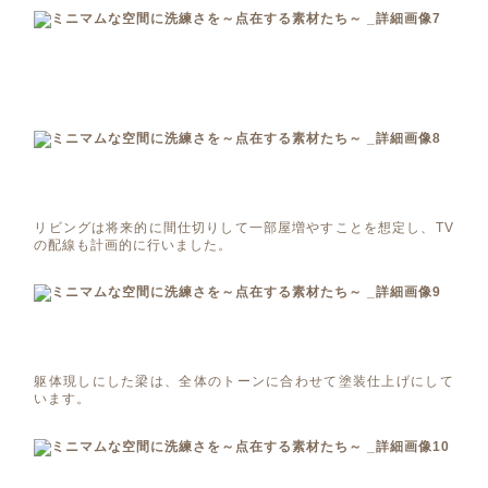
リビングは将来的に間仕切りして一部屋増やすことを想定し、TV
の配線も計画的に行いました。
躯体現しにした梁は、全体のトーンに合わせて塗装仕上げにして
います。