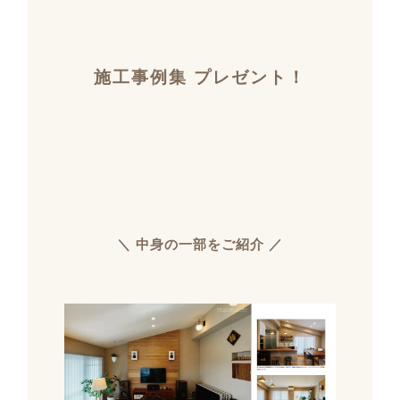
施工事例集 プレゼント！
＼ 中身の一部をご紹介 ／