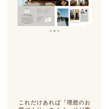
これだけあれば「理想のお