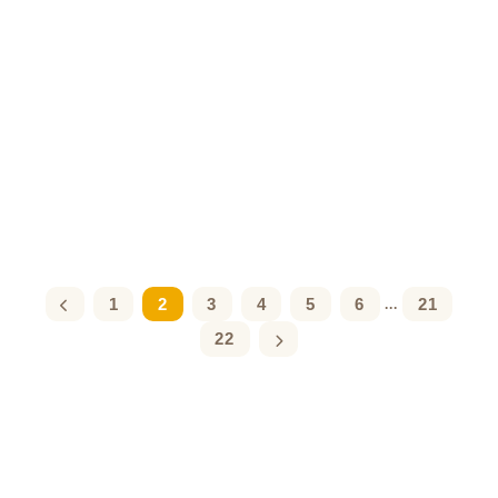
1
2
3
4
5
6
21
...
22