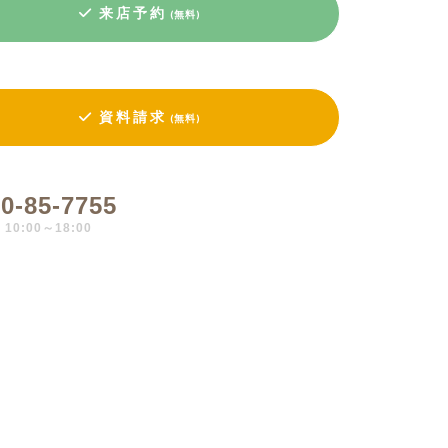
来店予約
(無料)
資料請求
(無料)
0-85-7755
0:00～18:00