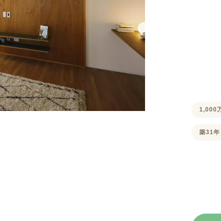
1,00
築31年