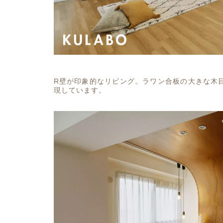
R壁が印象的なリビング。ラワン合板の大きな木目
現しています。