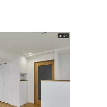
after