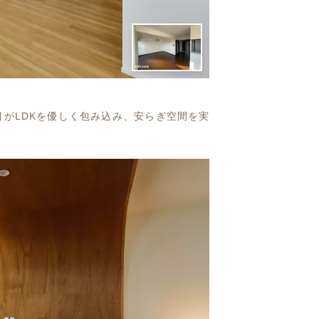
がLDKを優しく包み込み、安らぎ空間を実