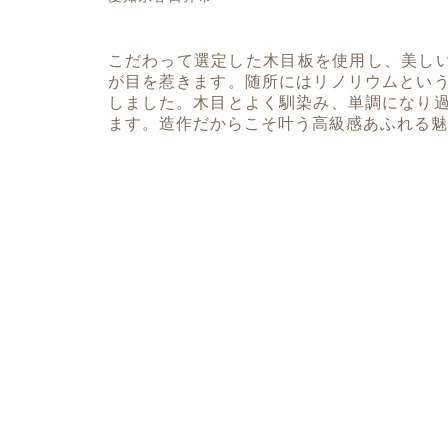
こだわって選定した木目板を使用し、美し
が目を惹きます。随所にはリノリウムとい
しました。木目とよく馴染み、単調になり
ます。造作だからこそ叶う高級感あふれる魅