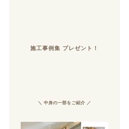
施工事例集 プレゼント！
＼ 中身の一部をご紹介 ／